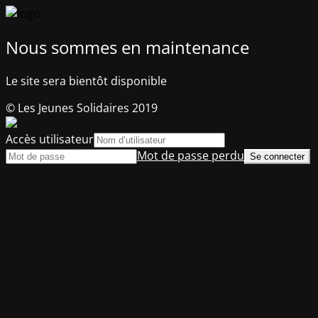
Nous sommes en maintenance
Le site sera bientôt disponible
© Les Jeunes Solidaires 2019
Accès utilisateur
Mot de passe perdu