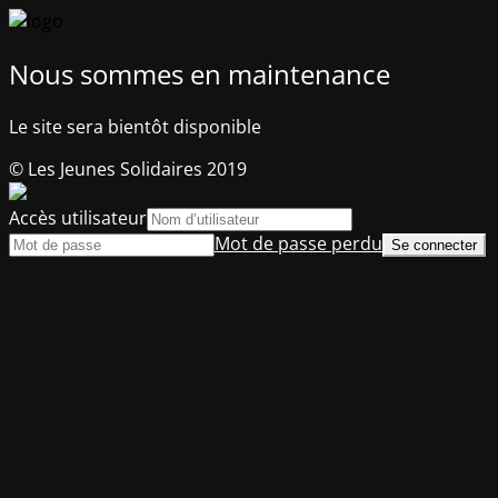
Nous sommes en maintenance
Le site sera bientôt disponible
© Les Jeunes Solidaires 2019
Accès utilisateur
Mot de passe perdu