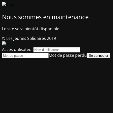
Nous sommes en maintenance
Le site sera bientôt disponible
© Les Jeunes Solidaires 2019
Accès utilisateur
Mot de passe perdu