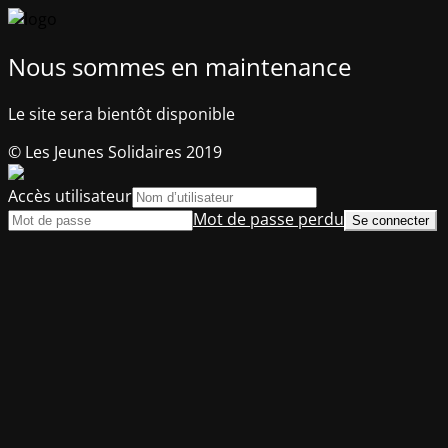
Nous sommes en maintenance
Le site sera bientôt disponible
© Les Jeunes Solidaires 2019
Accès utilisateur
Mot de passe perdu