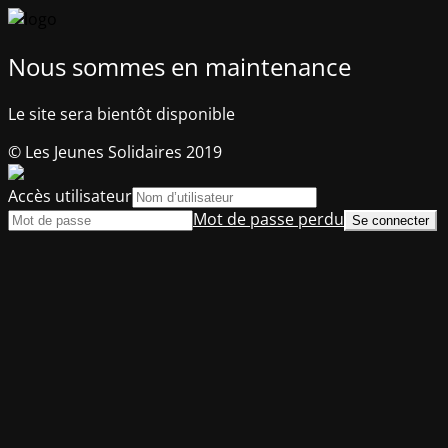
Nous sommes en maintenance
Le site sera bientôt disponible
© Les Jeunes Solidaires 2019
Accès utilisateur
Mot de passe perdu