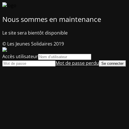
Nous sommes en maintenance
Le site sera bientôt disponible
© Les Jeunes Solidaires 2019
Accès utilisateur
Mot de passe perdu