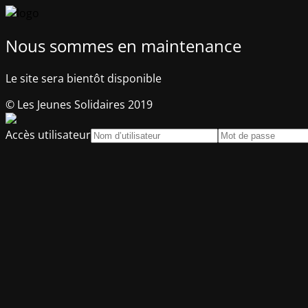
Nous sommes en maintenance
Le site sera bientôt disponible
© Les Jeunes Solidaires 2019
Accès utilisateur