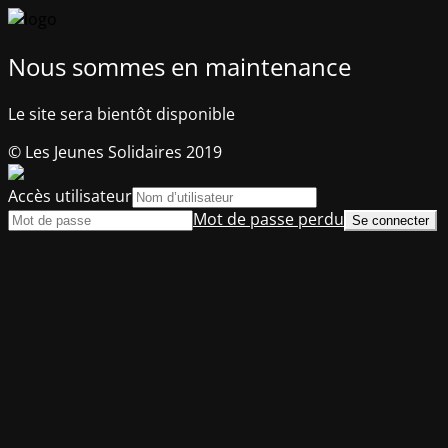
Nous sommes en maintenance
Le site sera bientôt disponible
© Les Jeunes Solidaires 2019
Accès utilisateur
Mot de passe perdu