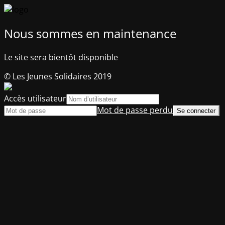
Nous sommes en maintenance
Le site sera bientôt disponible
© Les Jeunes Solidaires 2019
Accès utilisateur
Mot de passe perdu